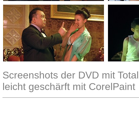
Screenshots der DVD mit Total
leicht geschärft mit CorelPaint