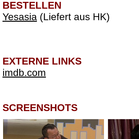
BESTELLEN
Yesasia
(Liefert aus HK)
EXTERNE LINKS
imdb.com
SCREENSHOTS