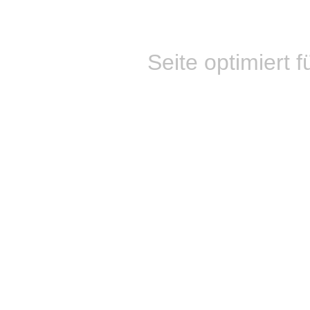
Seite optimiert f