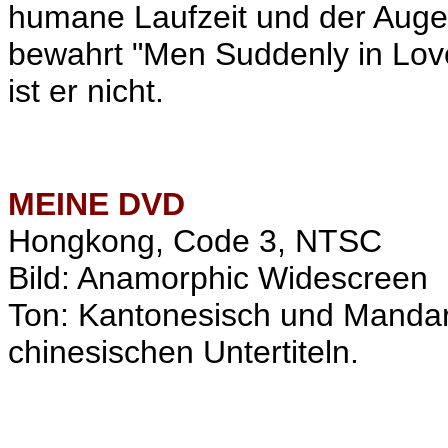
humane Laufzeit und der Aug
bewahrt "Men Suddenly in Love
ist er nicht.
MEINE
DVD
Hongkong, Code 3, NTSC
Bild: Anamorphic Widescreen
Ton: Kantonesisch und Mandari
chinesischen Untertiteln.