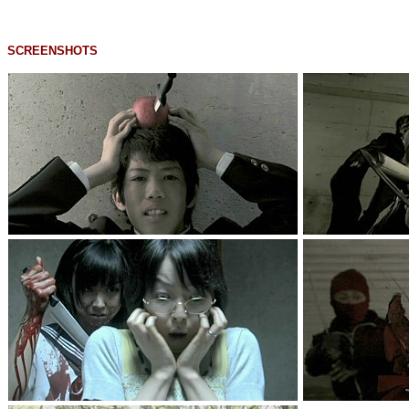
SCREENSHOTS