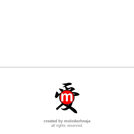
created by molodezhnaja
all rights reserved.