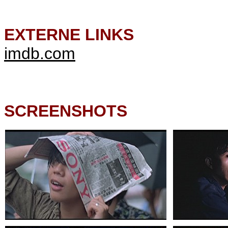
EXTERNE LINKS
imdb.com
SCREENSHOTS