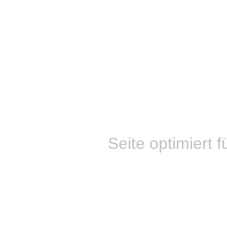
Seite optimiert f