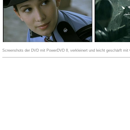
Screenshots der DVD mit PowerDVD 8, verkleinert und leicht geschärft mit 