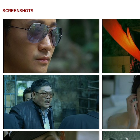
SCREENSHOTS