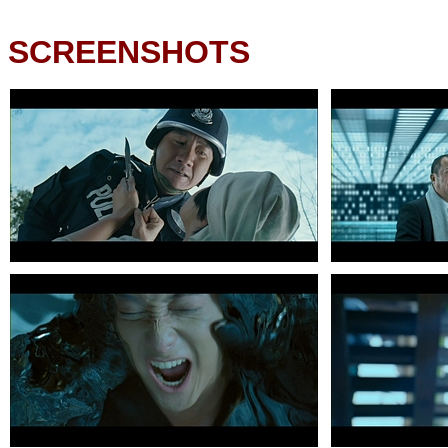
SCREENSHOTS