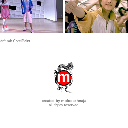
ärft mit CorelPaint
created by molodezhnaja
all rights reserved.