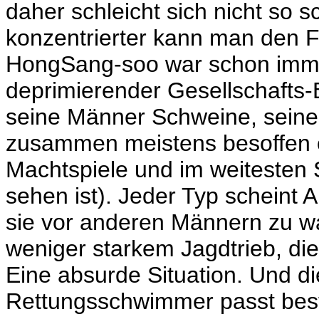
daher schleicht sich nicht so 
konzentrierter kann man den Fi
HongSang-soo war schon immer
deprimierender Gesellschafts-
seine Männer Schweine, seine 
zusammen meistens besoffen o
Machtspiele und im weitesten
sehen ist). Jeder Typ scheint 
sie vor anderen Männern zu w
weniger starkem Jagdtrieb, di
Eine absurde Situation. Und d
Rettungsschwimmer passt beste