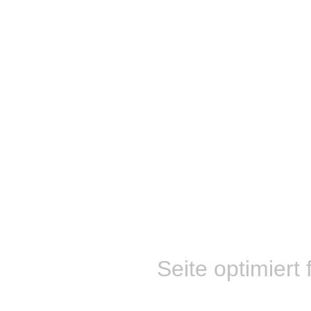
Seite optimiert 