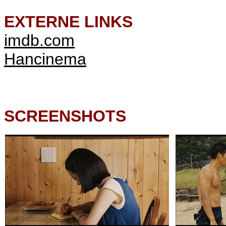
EXTERNE LINKS
imdb.com
Hancinema
SCREENSHOTS