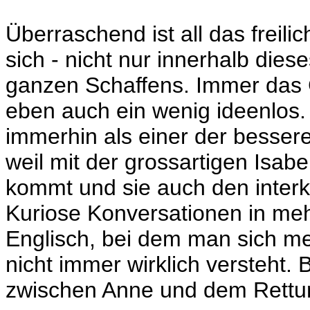
Überraschend ist all das freil
sich - nicht nur innerhalb dies
ganzen Schaffens. Immer das G
eben auch ein wenig ideenlos. 
immerhin als einer der bessere
weil mit der grossartigen Isab
kommt und sie auch den interkul
Kuriose Konversationen in me
Englisch, bei dem man sich meh
nicht immer wirklich versteht.
zwischen Anne und dem Rettu