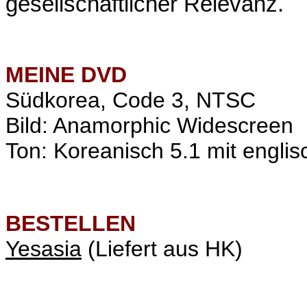
gesellschaftlicher Relevanz.
MEINE
DVD
Südkorea, Code 3, NTSC
Bild: Anamorphic Widescreen
Ton: Koreanisch 5.1 mit englis
BESTELLEN
Yesasia
(Liefert aus HK)