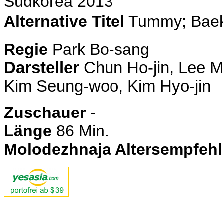
Südkorea 2013
Alternative Titel
Tummy; Bae
Regie
Park Bo-sang
Darsteller
Chun Ho-jin, Lee M
Kim Seung-woo, Kim Hyo-jin
Zuschauer
-
Länge
86 Min.
Molodezhnaja Altersempfeh