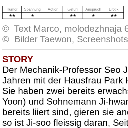
Humor
Spannung
Action
Gefühl
Anspruch
Erotik
.
© Text Marco, molodezhnaja 
© Bilder Taewon, Screenshot
STORY
Der Mechanik-Professor Seo J
Jahren mit der
Hausfrau Park 
Sie haben zwei bereits erwachs
Yoon
) und Sohnemann Ji-hwan
bereits liiert sind, gieren sie
so ist Ji-soo fleissig daran, 