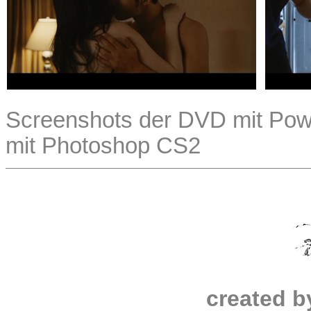
Screenshots der DVD mit Powe
mit Photoshop CS2
created b