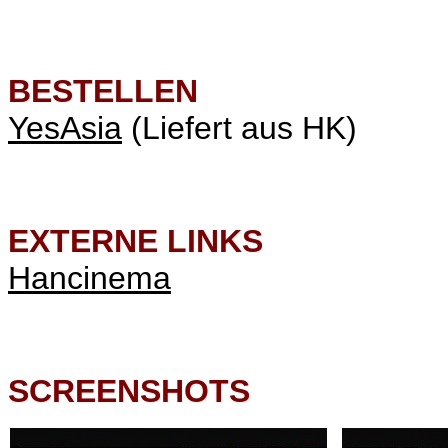
BESTELLEN
YesAsia
(Liefert aus HK)
EXTERNE LINKS
Hancinema
SCREENSHOTS