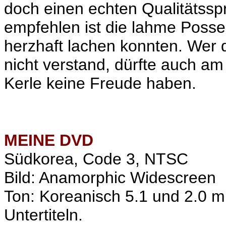
doch einen echten Qualitätss
empfehlen ist die lahme Posse 
herzhaft lachen konnten. Wer
nicht verstand, dürfte auch a
Kerle keine Freude haben.
MEINE
DVD
Südkorea, Code 3, NTSC
Bild: Anamorphic Widescreen
Ton: Koreanisch 5.1 und 2.0 m
Untertiteln.