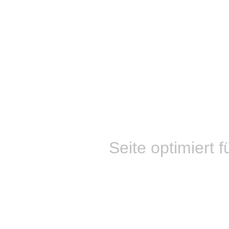
Seite optimiert f