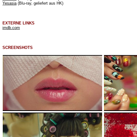
Yesasia
(Blu-ray, geliefert aus HK)
EXTERNE LINKS
imdb.com
SCREENSHOTS