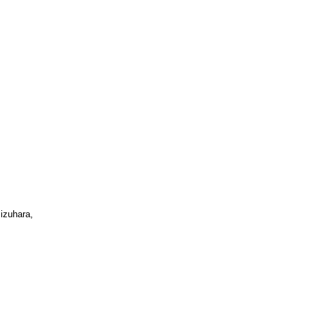
izuhara,