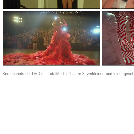
Screenshots der DVD mit TotalMedia Theatre 3, verkleinert und leicht gesch