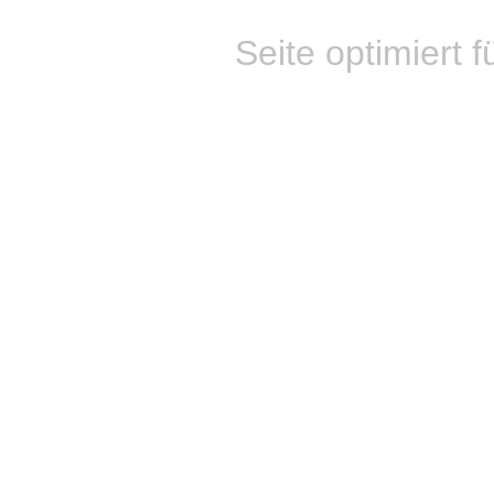
Seite optimiert f