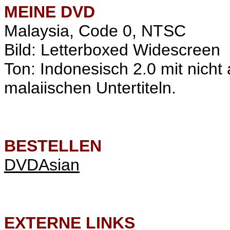
MEINE
DVD
Malaysia, Code 0, NTSC
Bild: Letterboxed Widescreen
Ton: Indonesisch 2.0 mit nich
malaiischen
Untertiteln.
BESTELLEN
DVDAsian
EXTERNE LINKS