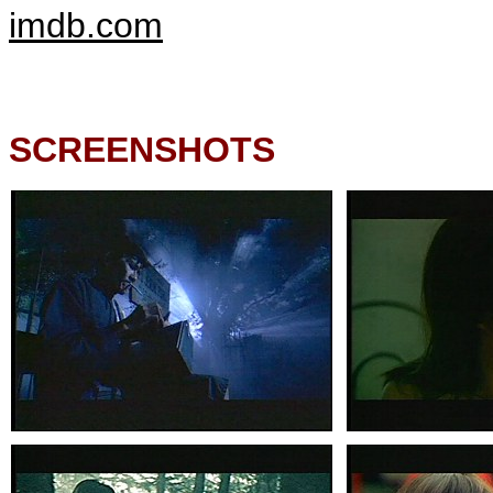
imdb.com
SCREENSHOTS