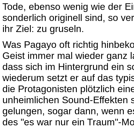
Tode, ebenso wenig wie der E
sonderlich originell sind, so 
ihr Ziel: zu gruseln.
Was
Pagayo oft richtig hinbeko
Geist immer mal wieder ganz 
dass sich im Hintergrund ein 
wiederum setzt er auf das ty
die Protagonisten plötzlich ein
unheimlichen Sound-Effekten 
gelungen, sogar dann, wenn e
des "es war nur ein Traum"-Mot