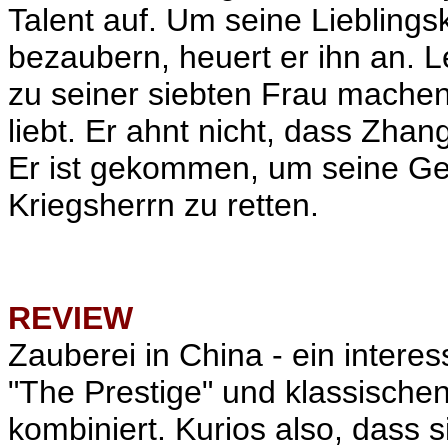
Talent auf. Um seine Liebling
bezaubern, heuert er ihn an. Lei
zu seiner siebten Frau machen,
liebt. Er ahnt nicht, dass Zhan
Er ist gekommen, um seine Ge
Kriegsherrn zu retten.
REVIEW
Zauberei in China - ein inter
"The Prestige" und klassischen
kombiniert. Kurios also, dass s