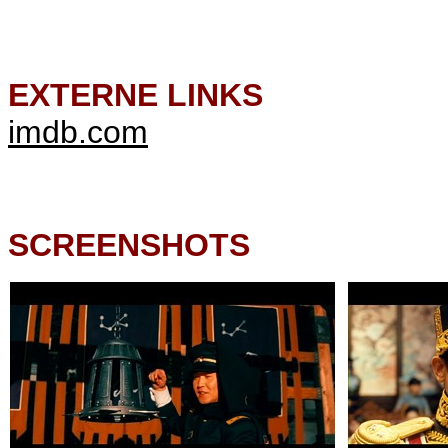
EXTERNE LINKS
imdb.com
SCREENSHOTS