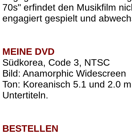
70s" erfindet den Musikfilm nich
engagiert gespielt und abwech
MEINE
DVD
Südkorea, Code 3, NTSC
Bild: Anamorphic Widescreen
Ton: Koreanisch 5.1 und 2.0 m
Untertiteln.
BESTELLEN