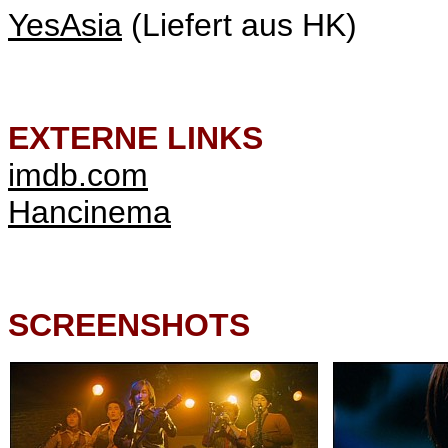
YesAsia
(Liefert aus HK)
EXTERNE LINKS
imdb.com
Hancinema
SCREENSHOTS