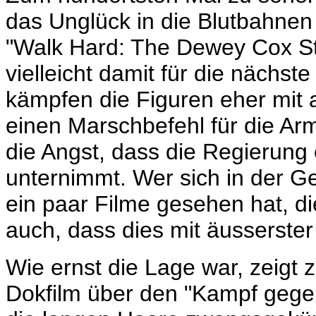
das Unglück in die Blutbahnen
"Walk Hard: The Dewey Cox Sto
vielleicht damit für die nächste 
kämpfen die Figuren eher mit 
einen Marschbefehl für die Arm
die Angst, dass die Regierung 
unternimmt. Wer sich in der 
ein paar Filme gesehen hat, die
auch, dass dies mit äusserster 
Wie ernst die Lage war, zeigt z
Dokfilm über den "Kampf gege