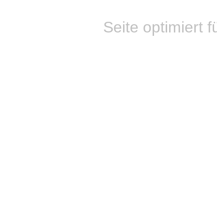
Seite optimiert f