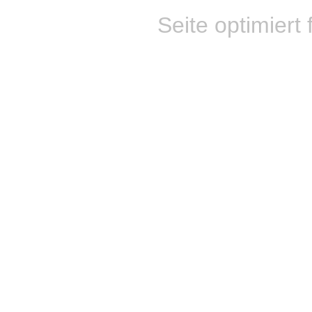
Seite optimiert 