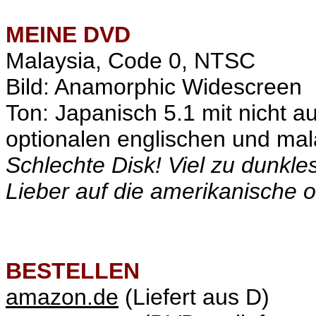
MEINE
DVD
Malaysia, Code 0, NTSC
Bild: Anamorphic Widescreen
Ton: Japanisch 5.1 mit nicht 
optionalen englischen und mala
Schlechte Disk! Viel zu dunkles
Lieber auf die amerikanische 
BESTELLEN
amazon.de
(Liefert aus D)