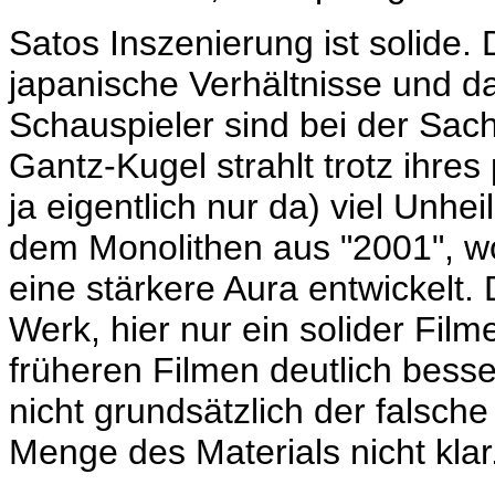
Satos Inszenierung ist solide.
japanische Verhältnisse und d
Schauspieler sind bei der Sach
Gantz-Kugel strahlt trotz ihres
ja eigentlich nur da) viel Unhei
dem Monolithen aus "2001", wo
eine stärkere Aura entwickelt.
Werk, hier nur ein solider Film
früheren Filmen deutlich besser
nicht grundsätzlich der falsch
Menge des Materials nicht klar