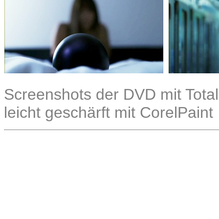
Screenshots der DVD mit Total
leicht geschärft mit CorelPaint