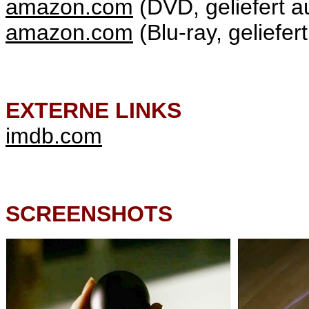
amazon.com
(DVD, geliefert 
amazon.com
(Blu-ray, geliefe
EXTERNE LINKS
imdb.com
SCREENSHOTS