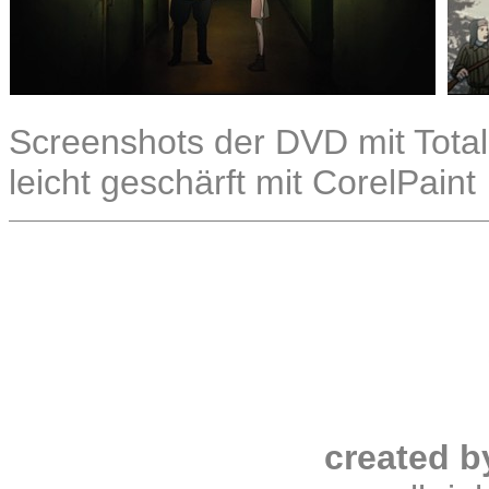
Screenshots der DVD mit Total
leicht geschärft mit CorelPaint
created b