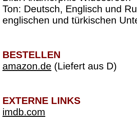
Ton: Deutsch, Englisch und Ru
englischen und türkischen Unter
BESTELLEN
amazon.de
(Liefert aus D)
EXTERNE LINKS
imdb.com