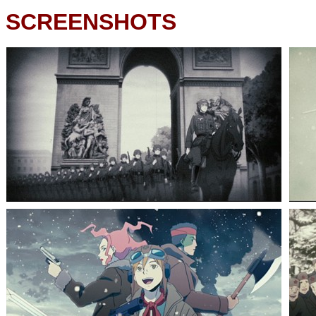
SCREENSHOTS