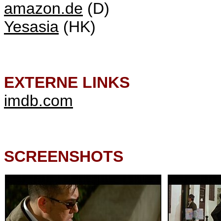
amazon.de
(D)
Yesasia
(HK)
EXTERNE LINKS
imdb.com
SCREENSHOTS