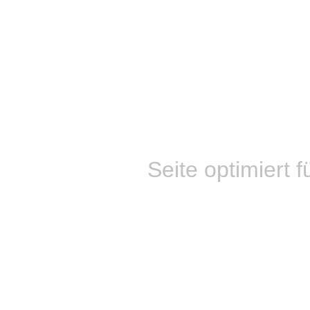
Seite optimiert f