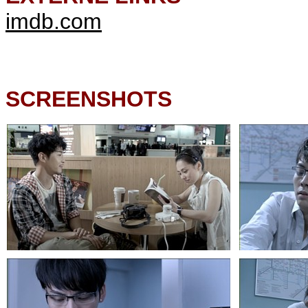
imdb.com
SCREENSHOTS