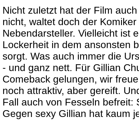
Nicht zuletzt hat der Film auc
nicht, waltet doch der Komike
Nebendarsteller. Vielleicht ist 
Lockerheit in dem ansonsten b
sorgt. Was auch immer die Ursa
- und ganz nett. Für Gillian Ch
Comeback gelungen, wir freuen
noch attraktiv, aber gereift. U
Fall auch von Fesseln befreit: 
Gegen sexy Gillian hat kaum 