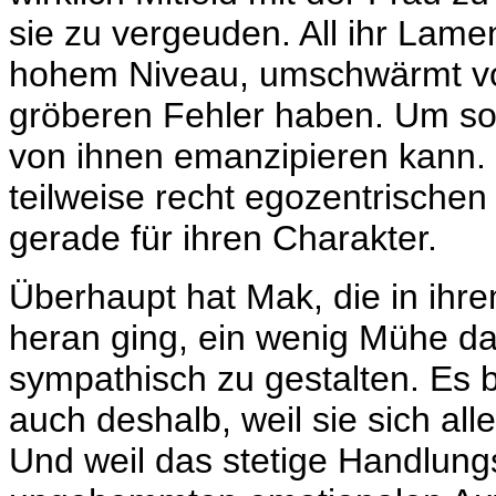
sie zu vergeuden. All ihr Lame
hohem Niveau, umschwärmt von
gröberen Fehler haben. Um so 
von ihnen emanzipieren kann. 
teilweise recht egozentrischen
gerade für ihren Charakter.
Überhaupt hat Mak, die in ihr
heran ging, ein wenig Mühe dam
sympathisch zu gestalten. Es b
auch deshalb, weil sie sich a
Und weil das stetige Handlung