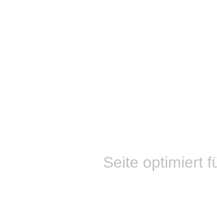
Seite optimiert f