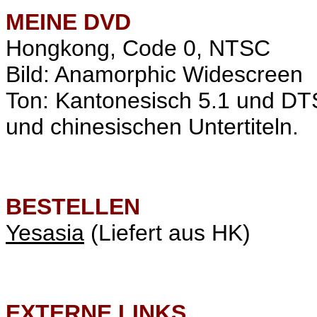
MEINE
DVD
Hongkong, Code 0, NTSC
Bild: Anamorphic Widescreen
Ton: Kantonesisch 5.1 und DT
und chinesischen Untertiteln.
BESTELLEN
Yesasia
(Liefert aus HK)
EXTERNE LINKS