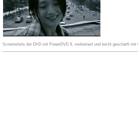
Screenshots der DVD mit PowerDVD 8, verkleinert und leicht geschärft mit 