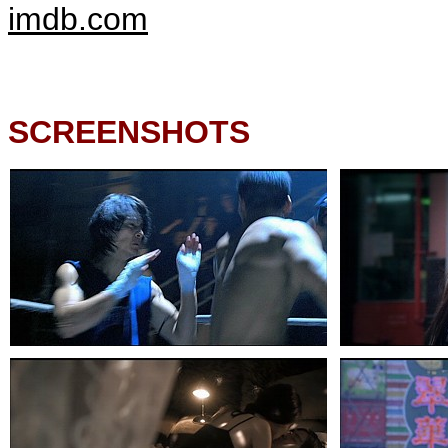
imdb.com
SCREENSHOTS