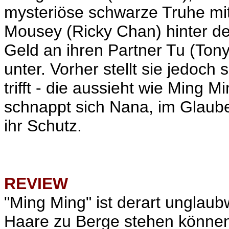
mysteriöse schwarze Truhe mi
Mousey (Ricky Chan) hinter der
Geld an ihren Partner Tu (Tony
unter. Vorher stellt sie jedoch
trifft - die aussieht wie Ming M
schnappt sich Nana, im Glaube
ihr Schutz.
REVIEW
"Ming Ming" ist derart unglaub
Haare zu Berge stehen können.