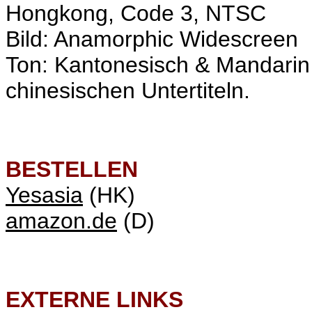
Hongkong, Code 3, NTSC
Bild: Anamorphic Widescreen
Ton: Kantonesisch & Mandarin
chinesischen Untertiteln.
BESTELLEN
Yesasia
(HK)
amazon.de
(D)
EXTERNE LINKS