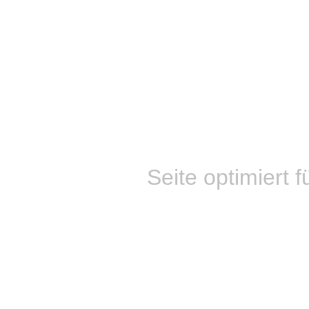
Seite optimiert f