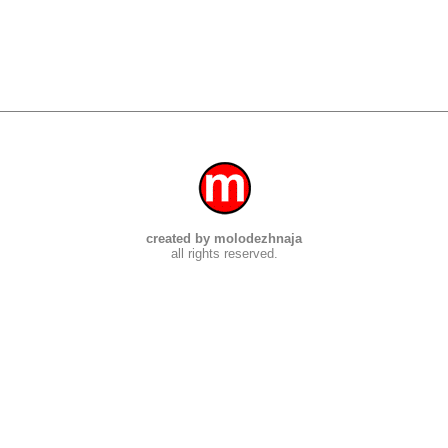
created by molodezhnaja
all rights reserved.