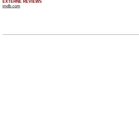
EXTERNE REVIEWS
imdb.com