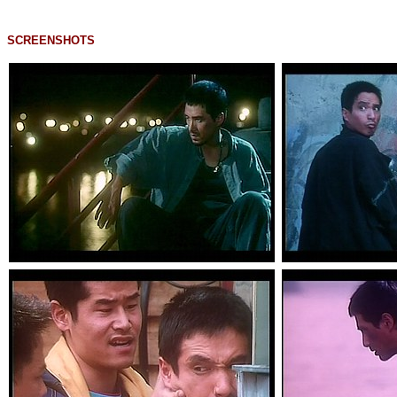
SCREENSHOTS