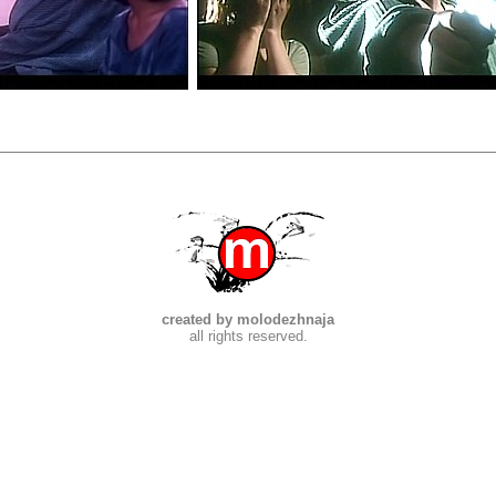
created by molodezhnaja
all rights reserved.