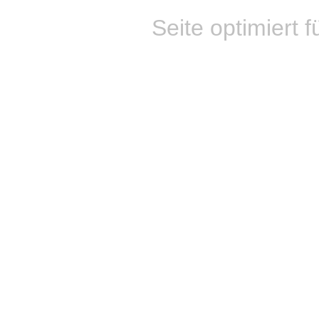
Seite optimiert f