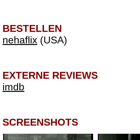
BESTELLEN
nehaflix
(USA)
EXTERNE REVIEWS
imdb
SCREENSHOTS