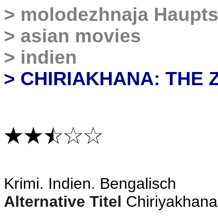
>
molodezhnaja Haupts
>
asian movies
>
indien
> CHIRIAKHANA: THE 
Krimi
. Indien. Bengalisch
Alternative Titel
Chiriyakhana