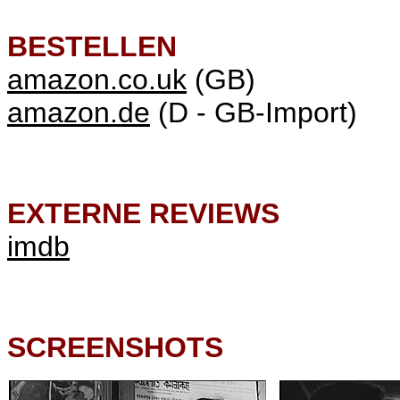
BESTELLEN
amazon.co.uk
(GB)
amazon.de
(D - GB-Import)
EXTERNE REVIEWS
imdb
SCREENSHOTS