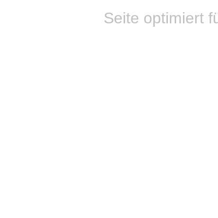
Seite optimiert f