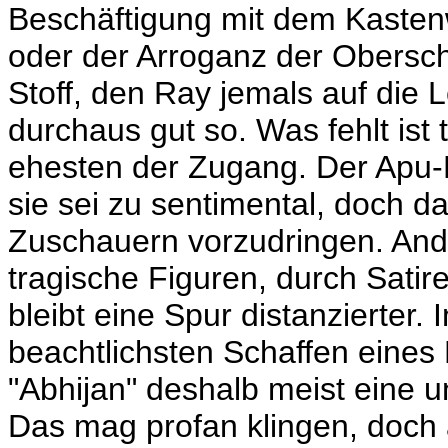
Beschäftigung mit dem Kasten
oder der Arroganz der Oberschi
Stoff, den Ray jemals auf die 
durchaus gut so. Was fehlt ist
ehesten der Zugang. Der Apu-
sie sei zu sentimental, doch da
Zuschauern vorzudringen. An
tragische Figuren, durch Satir
bleibt eine Spur distanzierter
beachtlichsten Schaffen eines
"Abhijan" deshalb meist eine un
Das mag profan klingen, doch