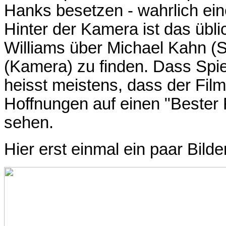
Hanks besetzen - wahrlich ei
Hinter der Kamera ist das übli
Williams über Michael Kahn (
(Kamera) zu finden. Dass Spiel
heisst meistens, dass der Film
Hoffnungen auf einen "Bester
sehen.
Hier erst einmal ein paar Bild