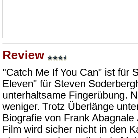
Review
"Catch Me If You Can" ist für 
Eleven" für Steven Soderbergh
unterhaltsame Fingerübung. Ni
weniger. Trotz Überlänge unte
Biografie von Frank Abagnale J
Film wird sicher nicht in den