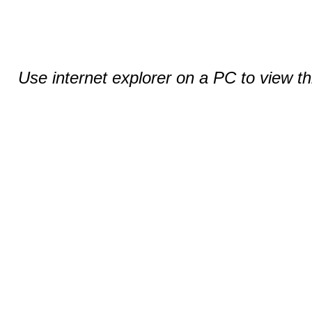
Use internet explorer on a PC to view t