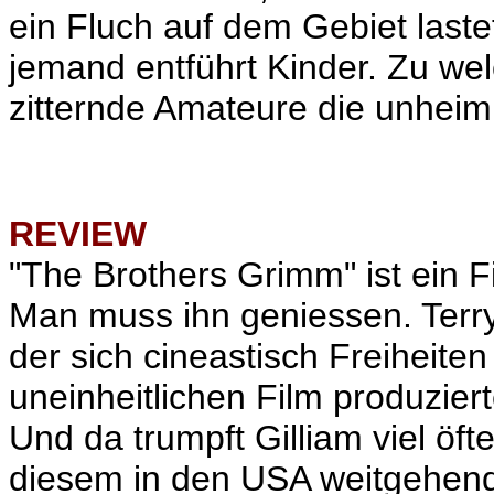
ein Fluch auf dem Gebiet laste
jemand entführt Kinder. Zu w
zitternde Amateure die unheim
REVIEW
"The Brothers Grimm" ist ein Fi
Man muss ihn geniessen. Terry
der sich cineastisch Freiheite
uneinheitlichen Film produziert
Und da trumpft Gilliam viel öfte
diesem in den USA weitgehen