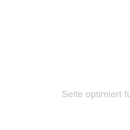
Seite optimiert f