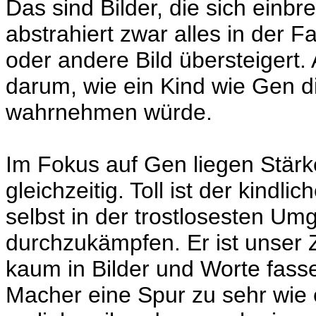
Das sind Bilder, die sich einb
abstrahiert zwar alles in der 
oder andere Bild übersteigert
darum, wie ein Kind wie Gen d
wahrnehmen würde.
Im Fokus auf Gen liegen Stär
gleichzeitig. Toll ist der kindl
selbst in der trostlosesten U
durchzukämpfen. Er ist unser 
kaum in Bilder und Worte fasse
Macher eine Spur zu sehr wie 