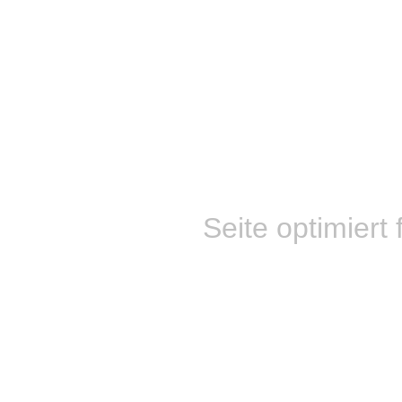
Seite optimiert 