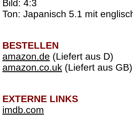
Bild: 4:3
Ton: Japanisch 5.1 mit englisch
BESTELLEN
amazon.de
(Liefert aus D)
amazon.co.uk
(Liefert aus GB)
EXTERNE LINKS
imdb.com