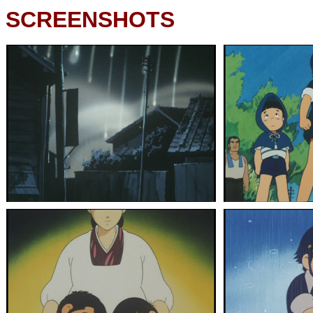
SCREENSHOTS