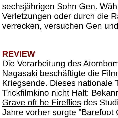
sechsjährigen Sohn Gen. Wäh
Verletzungen oder durch die R
verrecken, versuchen Gen und
REVIEW
Die Verarbeitung des Atombo
Nagasaki beschäftigte die Fi
Kriegsende. Dieses nationale
Trickfilmkino nicht Halt: Bekan
Grave oft he Fireflies
des Studi
Jahre vorher sorgte "Barefoot G