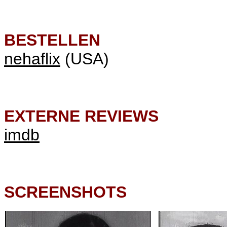
BESTELLEN
nehaflix
(USA)
EXTERNE REVIEWS
imdb
SCREENSHOTS