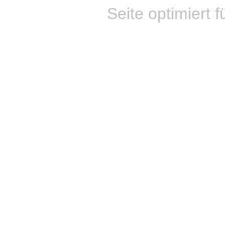
Seite optimiert f