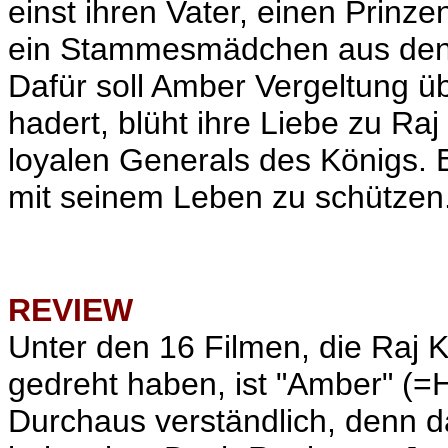
einst ihren Vater, einen Prinze
ein Stammesmädchen aus den 
Dafür soll Amber Vergeltung ü
hadert, blüht ihre Liebe zu Ra
loyalen Generals des Königs.
mit seinem Leben zu schützen
REVIEW
Unter den 16 Filmen, die Raj
gedreht haben, ist "Amber" (=
Durchaus verständlich, denn d