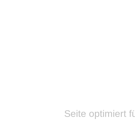
Seite optimiert f