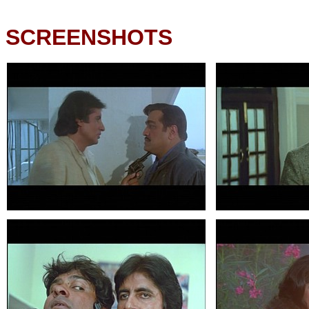
SCREENSHOTS