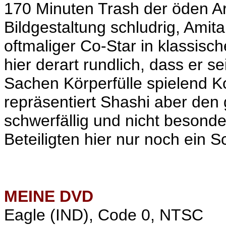
170 Minuten Trash der öden Art
Bildgestaltung schludrig, Amita
oftmaliger Co-Star in klassisch
hier derart rundlich, dass er 
Sachen Körperfülle spielend 
repräsentiert Shashi aber den
schwerfällig und nicht besonder
Beteiligten hier nur noch ein S
MEINE
DVD
Eagle (IND), Code 0, NTSC