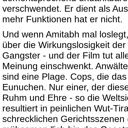
verschwendet. Er dient als Aus
mehr Funktionen hat er nicht.
Und wenn Amitabh mal loslegt, 
über die Wirkungslosigkeit der
Gangster - und der Film tut al
Meinung einschwenkt. Anwälte,
sind eine Plage. Cops, die da
Eunuchen. Nur einer, der diese
Ruhm und Ehre - so die Weltsi
resultiert in peinlichen Wut-Ti
schrecklichen Gerichtsszenen