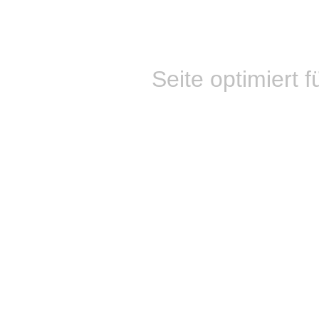
Seite optimiert f