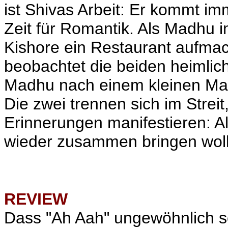
ist Shivas Arbeit: Er kommt i
Zeit für Romantik. Als Madhu 
Kishore ein Restaurant aufmacht
beobachtet die beiden heimlich
Madhu nach einem kleinen Malhe
Die zwei trennen sich im Streit
Erinnerungen manifestieren: Als
wieder zusammen bringen wol
REVIEW
Dass "Ah Aah" ungewöhnlich s