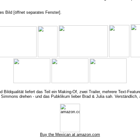
es Bild [öffnet separates Fenster].
 Bildqualität liefert das Teil ein Making-Of, zwei Trailer, mehrere Text-Feat
. Simmons drehen - und das Pubklikum lieber Brad & Julia sah. Verständlich,
Buy the Mexican at amazon.com