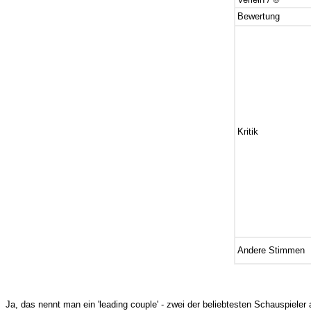
Bewertung
Kritik
Andere Stimmen
Ja, das nennt man ein 'leading couple' - zwei der beliebtesten Schauspiele