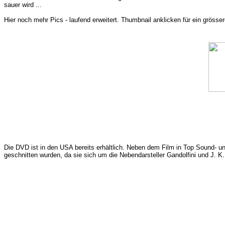
sauer wird ...
Hier noch mehr Pics - laufend erweitert. Thumbnail anklicken für ein grösser
Die DVD ist in den USA bereits erhältlich. Neben dem Film in Top Sound- und
geschnitten wurden, da sie sich um die Nebendarsteller Gandolfini und J. K