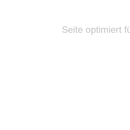
Seite optimiert f