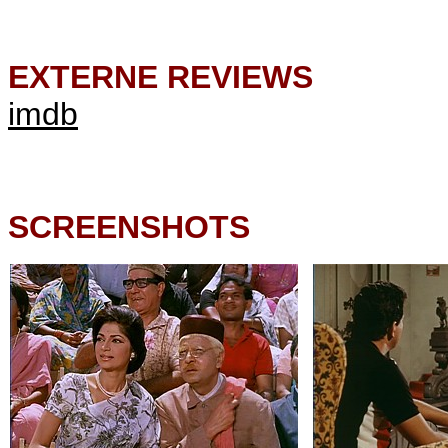
EXTERNE REVIEWS
imdb
SCREENSHOTS