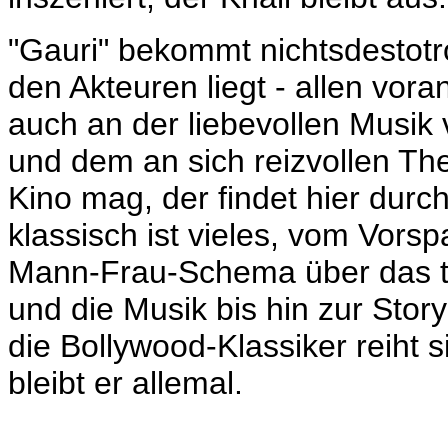
"Gauri" bekommt nichtsdestotr
den Akteuren liegt - allen vo
auch an der liebevollen Musik 
und dem an sich reizvollen Th
Kino mag, der findet hier durc
klassisch ist vieles, vom Vors
Mann-Frau-Schema über das th
und die Musik bis hin zur Story
die Bollywood-Klassiker reiht s
bleibt er allemal.