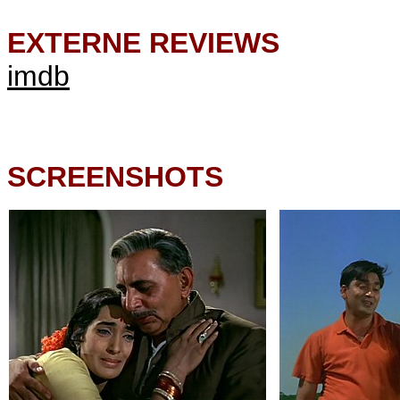
EXTERNE REVIEWS
imdb
SCREENSHOTS