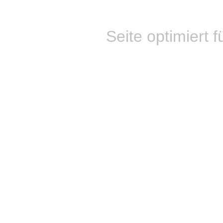
Seite optimiert f