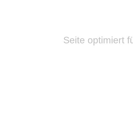
Seite optimiert f