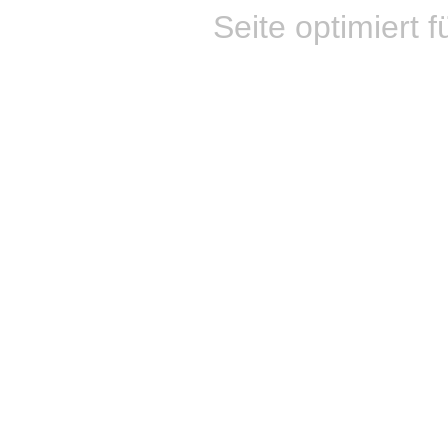
Seite optimiert f