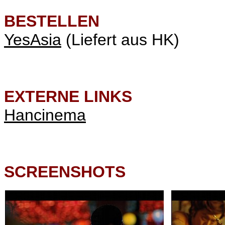
BESTELLEN
YesAsia
(Liefert aus HK)
EXTERNE LINKS
Hancinema
SCREENSHOTS