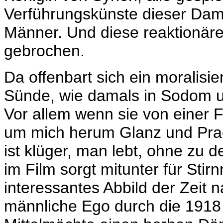
Verführungskünste dieser Dam
Männer. Und diese reaktionäre
gebrochen.
Da offenbart sich ein moralisi
Sünde, wie damals in Sodom u
Vor allem wenn sie von einer 
um mich herum Glanz und Prach
ist klüger, man lebt, ohne zu 
im Film sorgt mitunter für Stir
interessantes Abbild der Zeit 
männliche Ego durch die 1918 