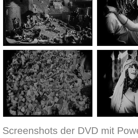
Screenshots der DVD mit Power