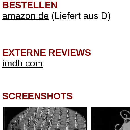
BESTELLEN
amazon.de
(Liefert aus D)
EXTERNE REVIEWS
imdb.com
SCREENSHOTS