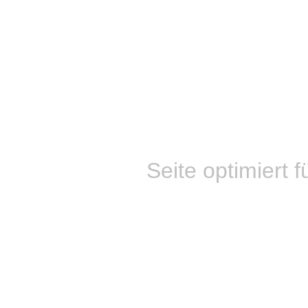
Seite optimiert f