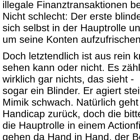
illegale Finanztransaktionen 
Nicht schlecht: Der erste blind
sich selbst in der Hauptrolle un
um seine Konten aufzufrischen
Doch letztendlich ist aus rein 
sehen kann oder nicht. Es zähl
wirklich gar nichts, das sieht 
sogar ein Blinder. Er agiert ste
Mimik schwach. Natürlich geht 
Handicap zurück, doch die bitt
die Hauptrolle in einem Actio
gehen da Hand in Hand, der Be