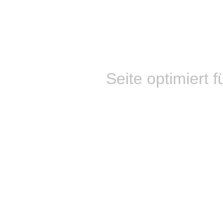
Seite optimiert f