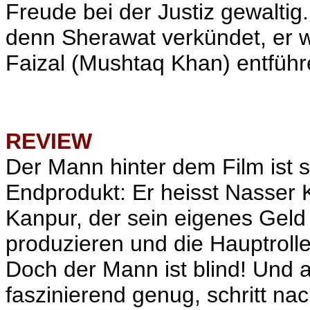
Freude bei der Justiz gewaltig.
denn Sherawat verkündet, er
Faizal (Mushtaq Khan) entführ
REVIEW
Der Mann hinter dem Film ist s
Endprodukt: Er heisst Nasser 
Kanpur, der sein eigenes Gel
produzieren und die Hauptrolle
Doch der Mann ist blind! Und a
faszinierend
genug, schritt nac