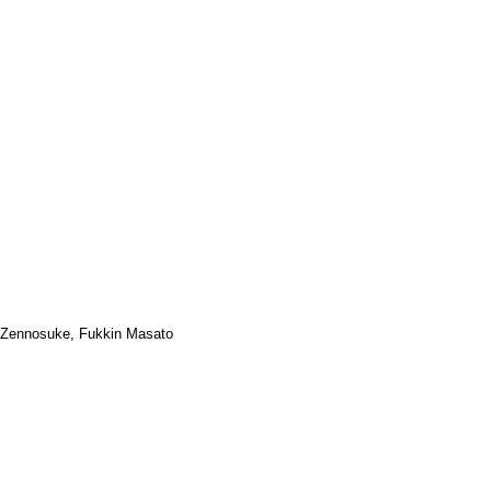
y Zennosuke, Fukkin Masato