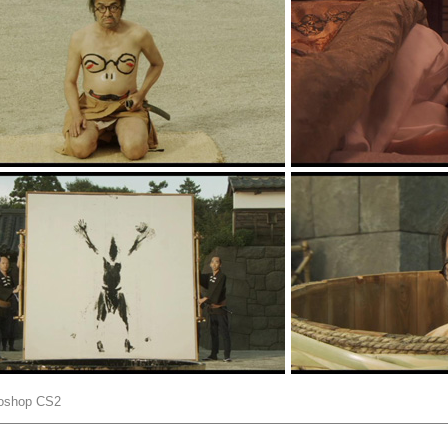
toshop CS2