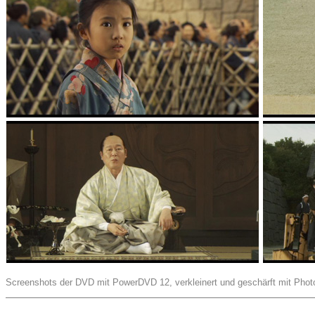
Screenshots der DVD mit PowerDVD 12, verkleinert und geschärft mit Pho