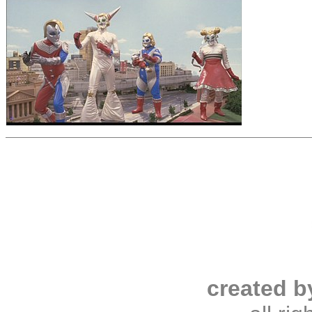
created b