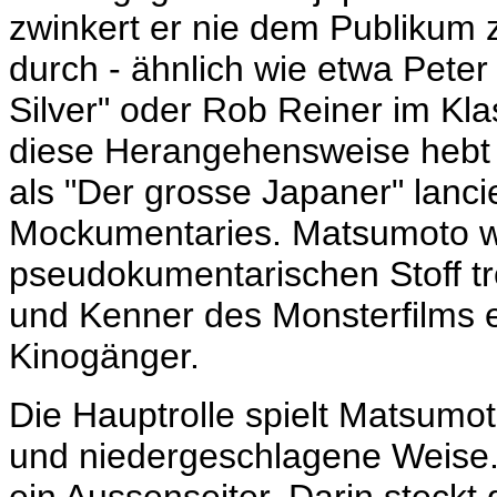
zwinkert er nie dem Publikum z
durch - ähnlich wie etwa Peter
Silver" oder Rob Reiner im Kla
diese Herangehensweise hebt 
als "Der grosse Japaner" lanci
Mockumentaries. Matsumoto w
pseudokumentarischen Stoff 
und Kenner des Monsterfilms 
Kinogänger.
Die Hauptrolle spielt
Matsumoto
und niedergeschlagene Weise. 