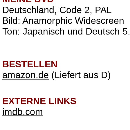
Deutschland, Code 2, PAL
Bild: Anamorphic Widescreen
Ton: Japanisch und Deutsch 5.1
BESTELLEN
amazon.de
(Liefert aus D)
EXTERNE LINKS
imdb.com