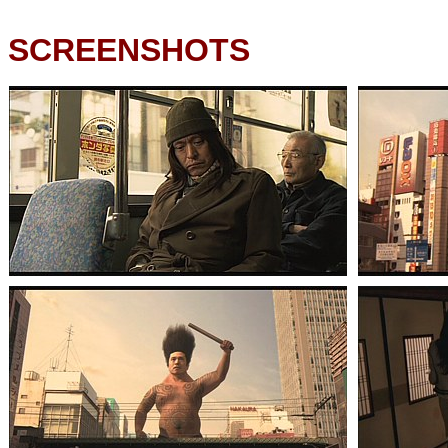
SCREENSHOTS