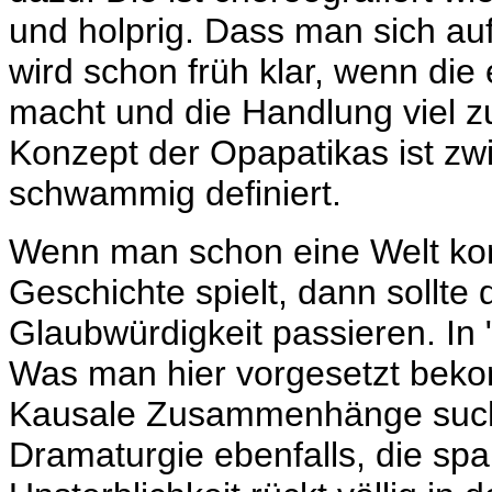
und holprig. Dass man sich auf
wird schon früh klar, wenn die
macht und die Handlung viel zu
Konzept der Opapatikas ist zwi
schwammig definiert.
Wenn man schon eine Welt konst
Geschichte spielt, dann sollte d
Glaubwürdigkeit passieren. In "
Was man hier vorgesetzt bekomm
Kausale Zusammenhänge sucht
Dramaturgie ebenfalls, die s