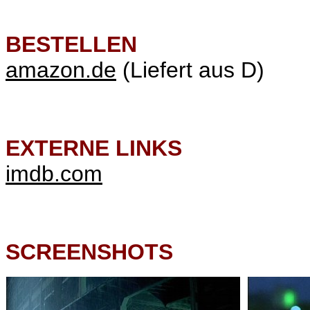
BESTELLEN
amazon.de
(Liefert aus D)
EXTERNE LINKS
imdb.com
SCREENSHOTS