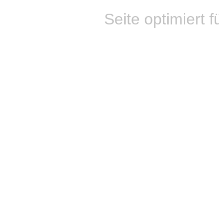
Seite optimiert f