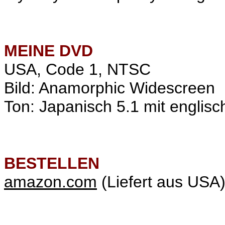
MEINE
DVD
USA, Code 1, NTSC
Bild: Anamorphic Widescreen
Ton: Japanisch 5.1 mit englisch
BESTELLEN
amazon.com
(Liefert aus USA