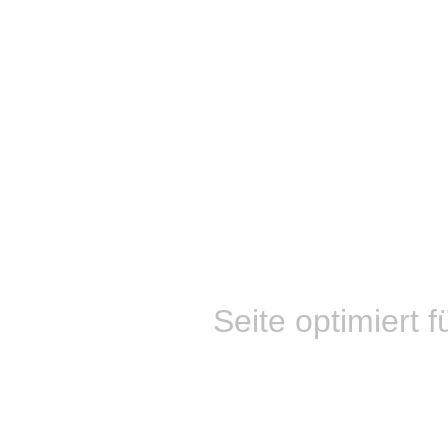
Seite optimiert f