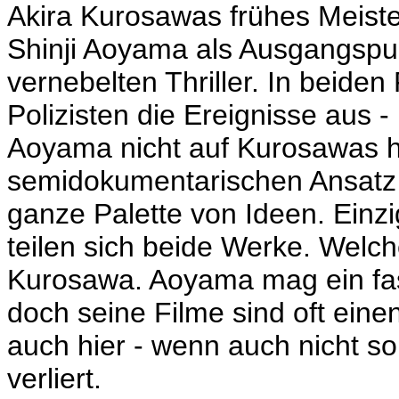
Akira Kurosawas frühes Meiste
Shinji Aoyama als Ausgangspun
vernebelten Thriller. In beiden
Polizisten die Ereignisse aus 
Aoyama nicht auf Kurosawas 
semidokumentarischen Ansatz 
ganze Palette von Ideen. Einzi
teilen sich beide Werke. Welch
Kurosawa. Aoyama mag ein fas
doch seine Filme sind oft eine
auch hier - wenn auch nicht s
verliert.