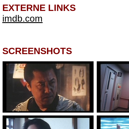
EXTERNE LINKS
imdb.com
SCREENSHOTS