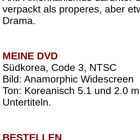
verpackt als properes, aber et
Drama.
MEINE
DVD
Südkorea, Code 3, NTSC
Bild: Anamorphic Widescreen
Ton: Koreanisch 5.1 und 2.0 m
Untertiteln.
BESTELLEN