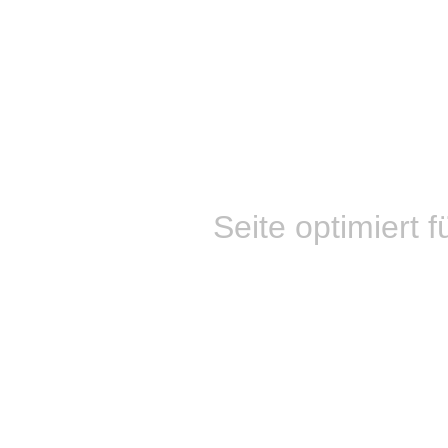
Seite optimiert f