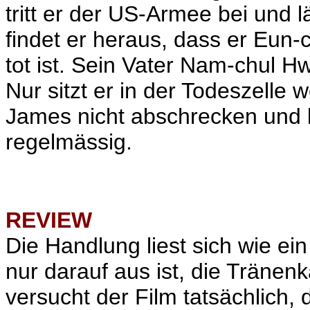
tritt er der US-Armee bei und l
findet er heraus, dass er Eun-
tot ist. Sein Vater Nam-chul H
Nur sitzt er in der Todeszelle
James nicht abschrecken und 
regelmässig.
REVIEW
Die Handlung liest sich wie ei
nur darauf aus ist, die Tränenk
versucht der Film tatsächlich, 