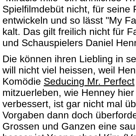
Spielfilmdebüt nicht, für seine
entwickeln und so lässt "My F
kalt. Das gilt freilich nicht f
und Schauspielers Daniel Hen
Die können ihren Liebling in s
will nicht viel heissen, weil H
Komödie
Seducing Mr. Perfect
mitzuerleben, wie Henney hier
verbessert, ist gar nicht mal üb
Vorgaben dann doch überfordert
Grossen und Ganzen eine sau