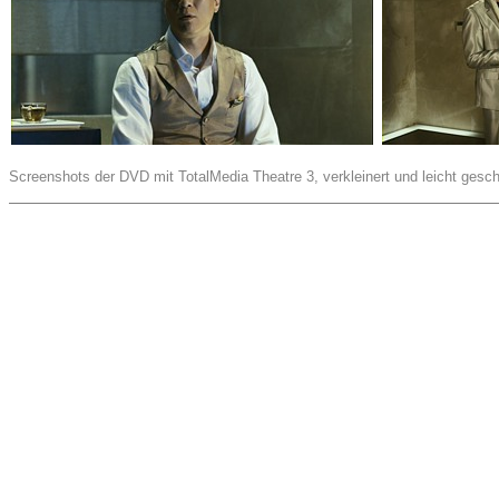
Screenshots der DVD mit TotalMedia Theatre 3, verkleinert und leicht gesch