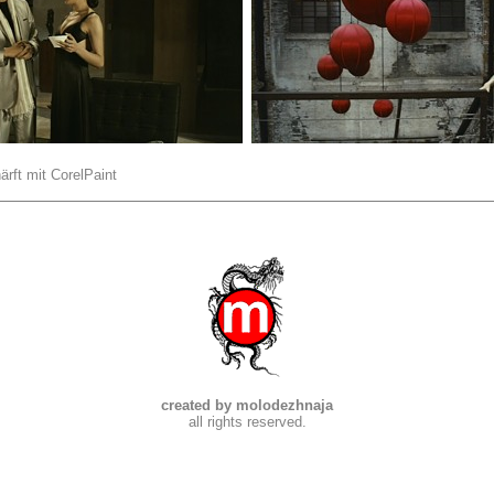
ärft mit CorelPaint
created by molodezhnaja
all rights reserved.