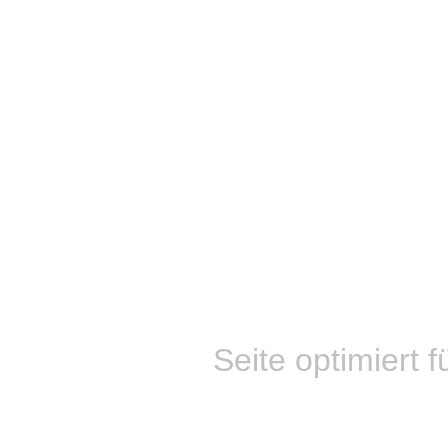
Seite optimiert f