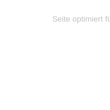
Seite optimiert f