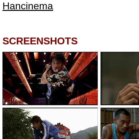
Hancinema
SCREENSHOTS