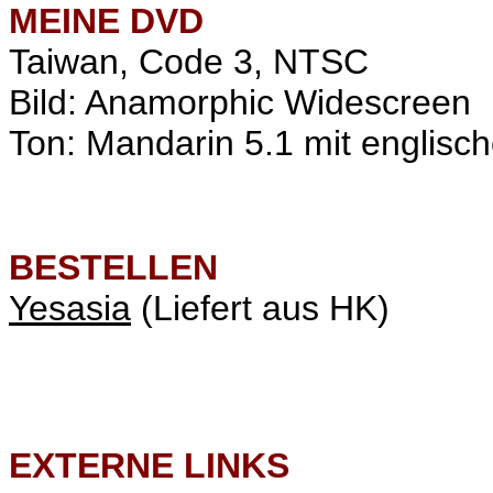
MEINE
DVD
Taiwan, Code 3, NTSC
Bild: Anamorphic Widescreen
Ton: Mandarin 5.1 mit englisch
BESTELLEN
Yesasia
(Liefert aus HK)
EXTERNE LINKS