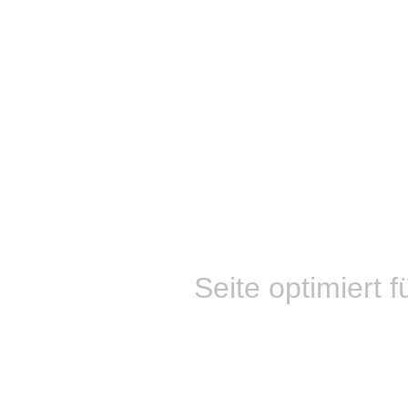
Seite optimiert f