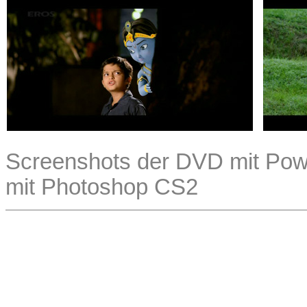
Screenshots der DVD mit Powe
mit Photoshop CS2