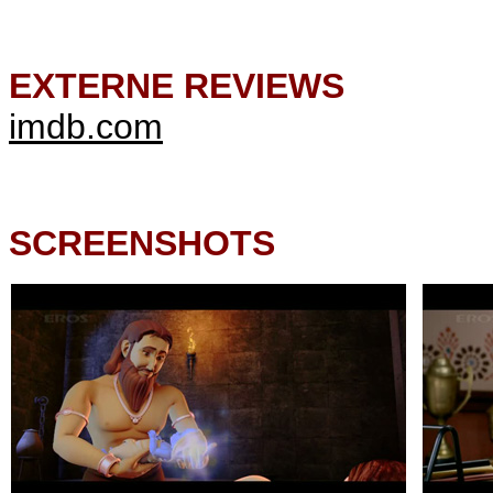
EXTERNE REVIEWS
imdb.com
SCREENSHOTS