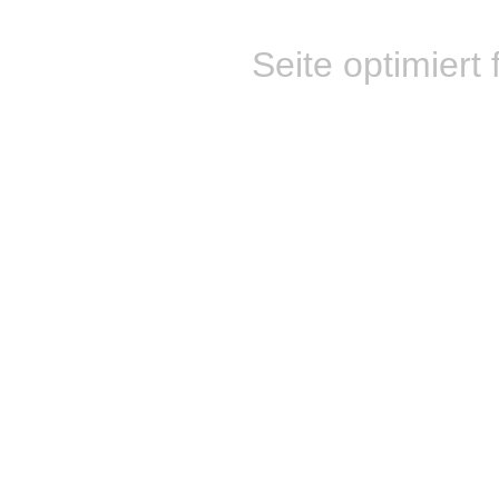
Seite optimiert 