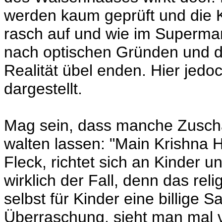
werden kaum geprüft und die K
rasch auf und wie im Supermark
nach optischen Gründen und d
Realität übel enden. Hier jedo
dargestellt.
Mag sein, dass manche Zusch
walten lassen: "Main Krishna 
Fleck, richtet sich an Kinder un
wirklich der Fall, denn das rel
selbst für Kinder eine billige S
Überraschung, sieht man mal v