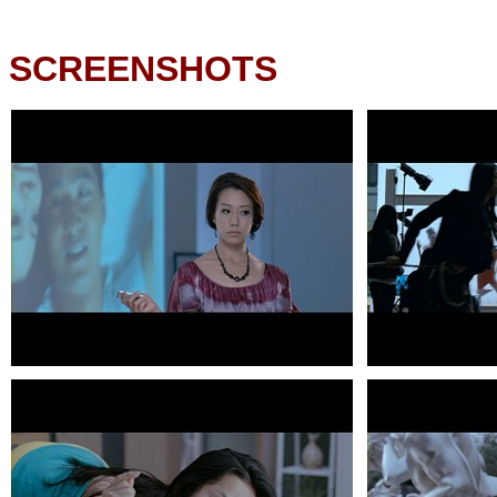
SCREENSHOTS