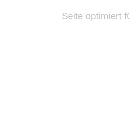
Seite optimiert f