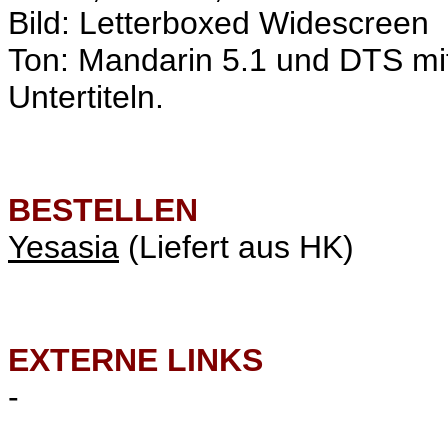
Bild: Letterboxed Widescreen
Ton: Mandarin 5.1 und DTS mi
Untertiteln.
BESTELLEN
Yesasia
(Liefert aus HK)
EXTERNE LINKS
-