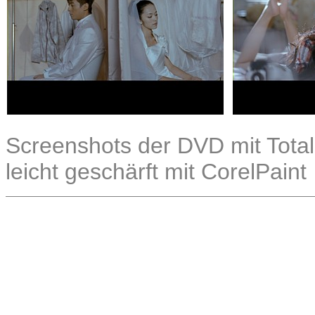
Screenshots der DVD mit Total
leicht geschärft mit CorelPaint