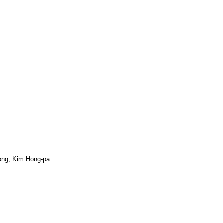
ong, Kim Hong-pa