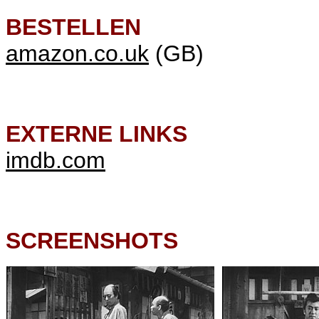
BESTELLEN
amazon.co.uk
(GB)
EXTERNE LINKS
imdb.com
SCREENSHOTS