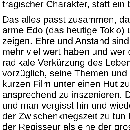
tragischer Charakter, statt ein 
Das alles passt zusammen, d
arme Edo (das heutige Tokio) 
zeigen. Ehre und Anstand sind 
mehr viel wert haben und wer 
radikale Verkürzung des Lebe
vorzüglich, seine Themen und
kurzen Film unter einen Hut zu
ansprechend zu inszenieren. Di
und man vergisst hin und wied
der Zwischenkriegszeit zu tun 
der Regisseur als eine der gr