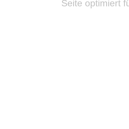
Seite optimiert f