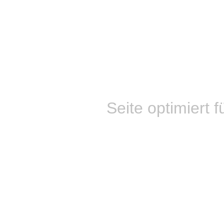
Seite optimiert f