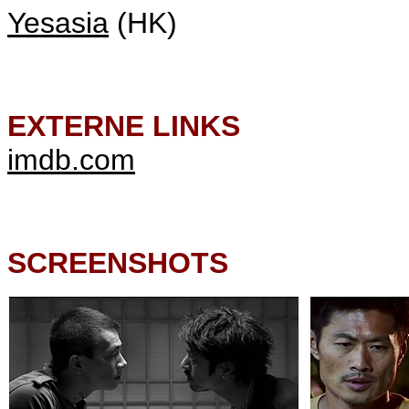
Yesasia
(HK)
EXTERNE LINKS
imdb.com
SCREENSHOTS