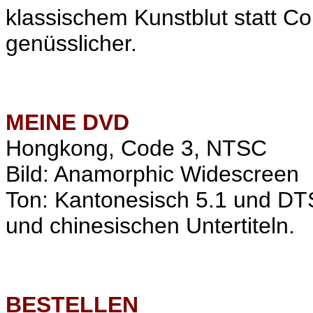
klassischem Kunstblut statt Co
genüsslicher.
MEINE
DVD
Hongkong, Code 3, NTSC
Bild: Anamorphic Widescreen
Ton: Kantonesisch 5.1 und DT
und chinesischen Untertiteln.
BESTELLEN