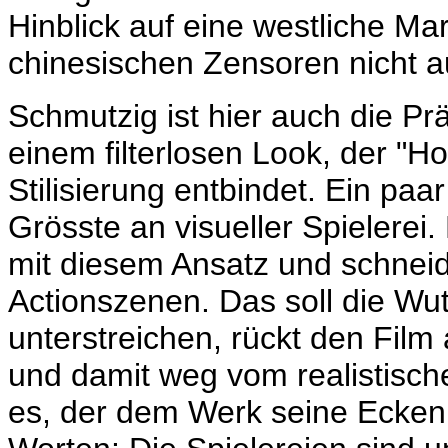
Hinblick auf eine westliche M
chinesischen Zensoren nicht a
Schmutzig ist hier auch die Pr
einem filterlosen Look, der "
Stilisierung entbindet. Ein paa
Grösste an visueller Spielerei
mit diesem Ansatz und schneide
Actionszenen. Das soll die Wut
unterstreichen, rückt den Film
und damit weg vom realistisch
es, der dem Werk seine Ecken 